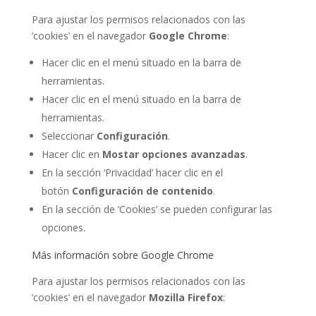
Para ajustar los permisos relacionados con las
‘cookies’ en el navegador
Google Chrome
:
Hacer clic en el menú situado en la barra de
herramientas.
Hacer clic en el menú situado en la barra de
herramientas.
Seleccionar
Configuración
.
Hacer clic en
Mostar opciones avanzadas
.
En la sección ‘Privacidad’ hacer clic en el
botón
Configuración de contenido
.
En la sección de ‘Cookies’ se pueden configurar las
opciones.
Más información sobre Google Chrome
Para ajustar los permisos relacionados con las
‘cookies’ en el navegador
Mozilla Firefox
: