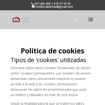
987 405 498 | 619 37 16 30
sotillocubiertas@gmail.com
Política de cookies
Tipos de ‘cookies’ utilizadas
Esta web utiliza tanto ‘cookies’ temporales de sesión
como ‘cookies’ permanentes. Las ‘cookies’ de sesión
almacenan datos únicamente mientras el usuario
accede a la web y las ‘cookies’ permanentes
almacenan los datos en el terminal para que sean
accedidos y utilizados en más de una sesión.
Según la finalidad para la que se traten los datos