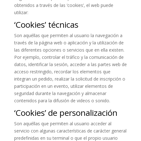
obtenidos a través de las ‘cookies’, el web puede
utilizar:
‘Cookies’ técnicas
Son aquéllas que permiten al usuario la navegación a
través de la página web o aplicación y la utilización de
las diferentes opciones o servicios que en ella existen.
Por ejemplo, controlar el tráfico y la comunicación de
datos, identificar la sesión, acceder a las partes web de
acceso restringido, recordar los elementos que
integran un pedido, realizar la solicitud de inscripción o
participación en un evento, utilizar elementos de
seguridad durante la navegación y almacenar
contenidos para la difusión de videos o sonido.
‘Cookies’ de personalización
Son aquéllas que permiten al usuario acceder al
servicio con algunas características de carácter general
predefinidas en su terminal o que el propio usuario