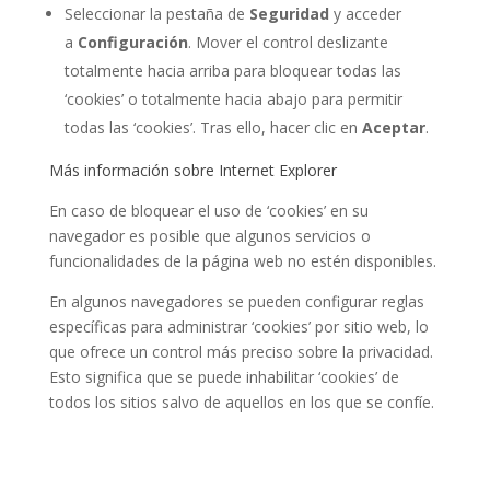
Seleccionar la pestaña de
Seguridad
y acceder
a
Configuración
. Mover el control deslizante
totalmente hacia arriba para bloquear todas las
‘cookies’ o totalmente hacia abajo para permitir
todas las ‘cookies’. Tras ello, hacer clic en
Aceptar
.
Más información sobre Internet Explorer
En caso de bloquear el uso de ‘cookies’ en su
navegador es posible que algunos servicios o
funcionalidades de la página web no estén disponibles.
En algunos navegadores se pueden configurar reglas
específicas para administrar ‘cookies’ por sitio web, lo
que ofrece un control más preciso sobre la privacidad.
Esto significa que se puede inhabilitar ‘cookies’ de
todos los sitios salvo de aquellos en los que se confíe.