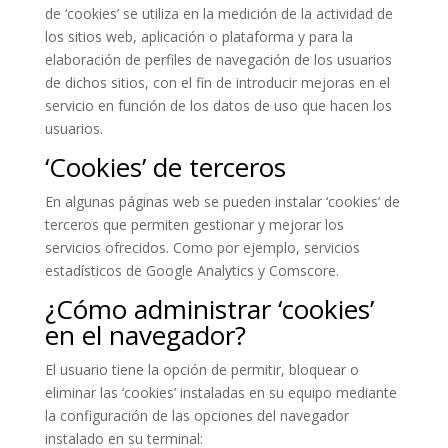
de ‘cookies’ se utiliza en la medición de la actividad de
los sitios web, aplicación o plataforma y para la
elaboración de perfiles de navegación de los usuarios
de dichos sitios, con el fin de introducir mejoras en el
servicio en función de los datos de uso que hacen los
usuarios.
‘Cookies’ de terceros
En algunas páginas web se pueden instalar ‘cookies’ de
terceros que permiten gestionar y mejorar los
servicios ofrecidos. Como por ejemplo, servicios
estadísticos de Google Analytics y Comscore.
¿Cómo administrar ‘cookies’
en el navegador?
El usuario tiene la opción de permitir, bloquear o
eliminar las ‘cookies’ instaladas en su equipo mediante
la configuración de las opciones del navegador
instalado en su terminal: