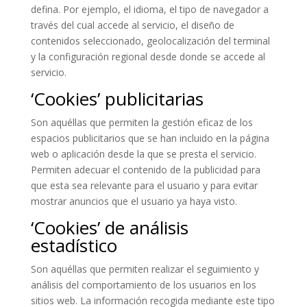
defina. Por ejemplo, el idioma, el tipo de navegador a
través del cual accede al servicio, el diseño de
contenidos seleccionado, geolocalización del terminal
y la configuración regional desde donde se accede al
servicio.
‘Cookies’ publicitarias
Son aquéllas que permiten la gestión eficaz de los
espacios publicitarios que se han incluido en la página
web o aplicación desde la que se presta el servicio.
Permiten adecuar el contenido de la publicidad para
que esta sea relevante para el usuario y para evitar
mostrar anuncios que el usuario ya haya visto.
‘Cookies’ de análisis
estadístico
Son aquéllas que permiten realizar el seguimiento y
análisis del comportamiento de los usuarios en los
sitios web. La información recogida mediante este tipo