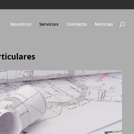
Nosotros
Servicios
Contacto
Noticias
ticulares